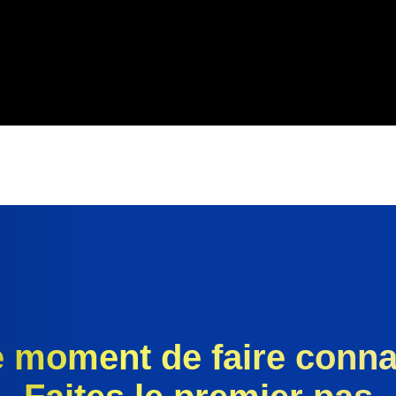
le moment de faire conna