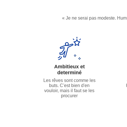
Je ne serai pas modeste. Humbl
Ambitieux et
determiné
Les rêves sont comme les
buts. C'est bien d'en
vouloir, mais il faut se les
procurer