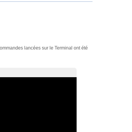
 commandes lancées sur le Terminal ont été