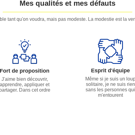
Mes qualités et mes défauts
e tant qu'on voudra, mais pas modeste. La modestie est la ver
Esprit d'équipe
Fort de proposition
Même si je suis un lou
J'aime bien découvrir,
solitaire, je ne suis rien
apprendre, appliquer et
sans les personnes qu
partager. Dans cet ordre
m'entourent